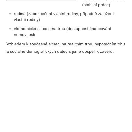
(stabilní práce)
rodina (zabezpečení vlastní rodiny, případně založení
vlastní rodiny)
ekonomická situace na trhu (dostupnost financování
nemovitosti
Vzhledem k současné situaci na realitním trhu, hypotečním trhu
a sociálně demografických datech, jsme dospěli k závěru: