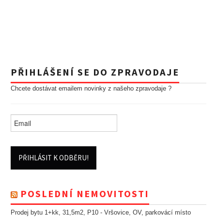
PŘIHLÁŠENÍ SE DO ZPRAVODAJE
Chcete dostávat emailem novinky z našeho zpravodaje ?
POSLEDNÍ NEMOVITOSTI
Prodej bytu 1+kk, 31,5m2, P10 - Vršovice, OV, parkovácí místo