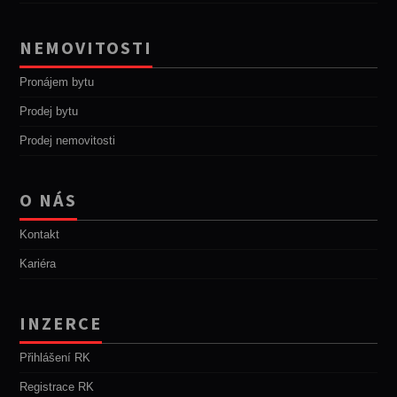
NEMOVITOSTI
Pronájem bytu
Prodej bytu
Prodej nemovitosti
O NÁS
Kontakt
Kariéra
INZERCE
Přihlášení RK
Registrace RK