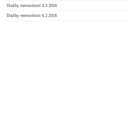
Dražby nemovitostí 3.3.2016
Dražby nemovitostí 6.2.2016